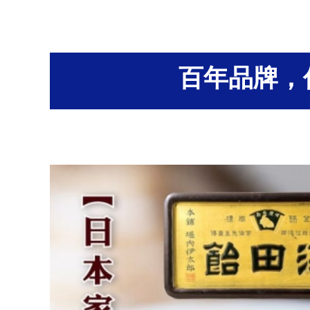
百年品牌，